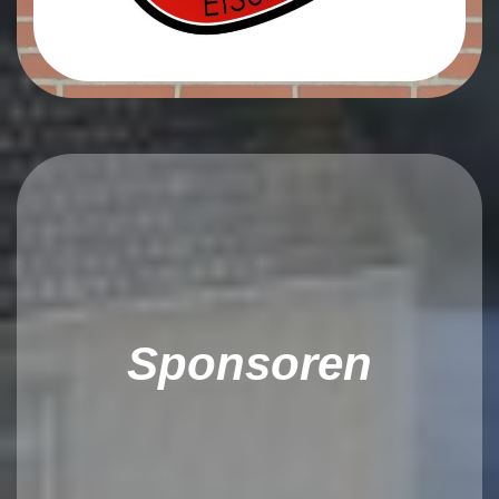
Sponsoren