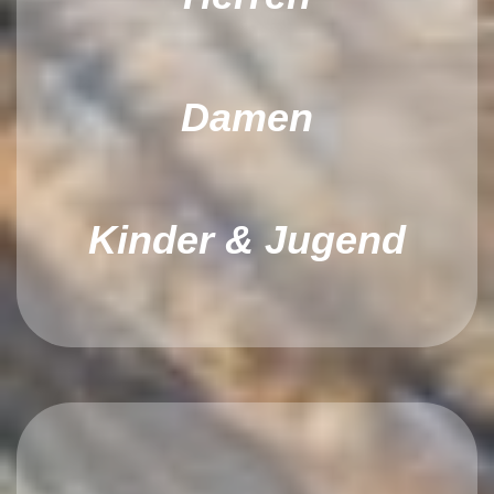
Damen
Kinder & Jugend