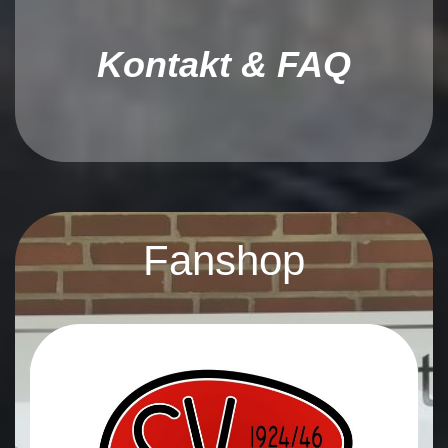
Kontakt & FAQ
Fanshop