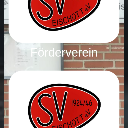
Förderverein