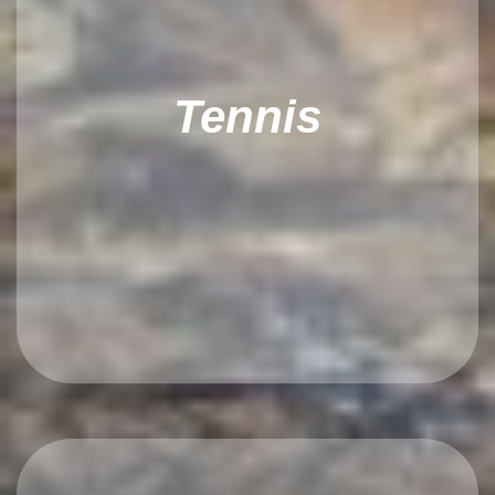
Tennis