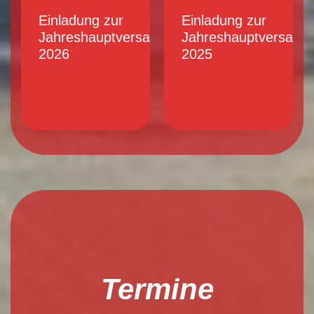
Einladung zur
Einladung zur
Jahreshauptversammlung
Jahreshauptversamm
2026
2025
Termine