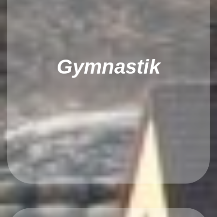
Gymnastik