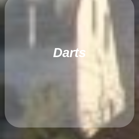
Darts