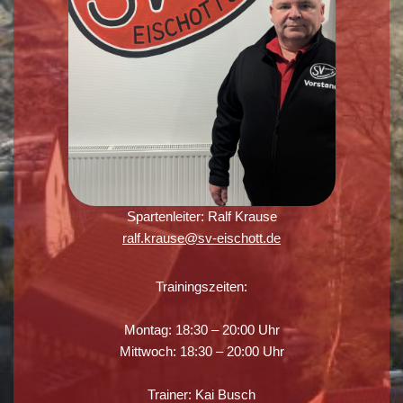
Spartenleiter: Ralf Krause
ralf.krause@sv-eischott.de
Trainingszeiten:
Montag: 18:30 – 20:00 Uhr
Mittwoch: 18:30 – 20:00 Uhr
Trainer: Kai Busch