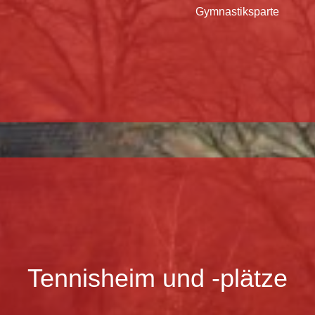
Gymnastiksparte
Tennisheim und -plätze