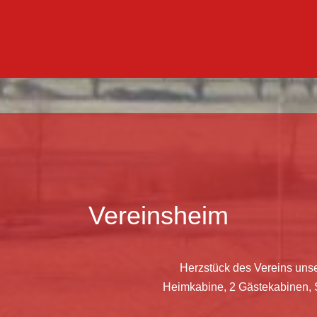
Vereinsheim
Herzstück des Vereins uns
Heimkabine, 2 Gästekabinen, 