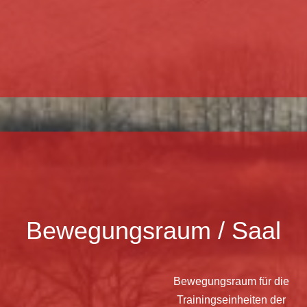
Bewegungsraum / Saal
Bewegungsraum für die
Trainingseinheiten der