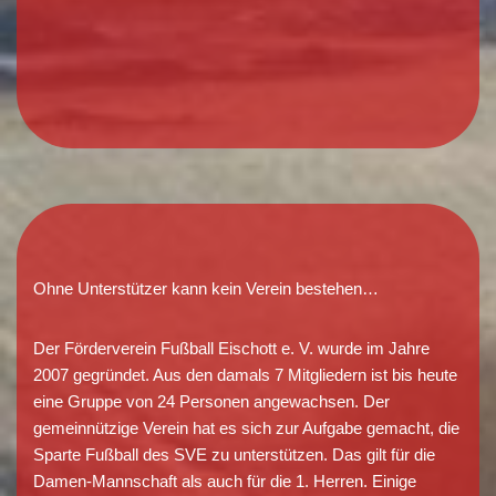
Ohne Unterstützer kann kein Verein bestehen…
Der Förderverein Fußball Eischott e. V. wurde im Jahre
2007 gegründet. Aus den damals 7 Mitgliedern ist bis heute
eine Gruppe von 24 Personen angewachsen. Der
gemeinnützige Verein hat es sich zur Aufgabe gemacht, die
Sparte Fußball des SVE zu unterstützen. Das gilt für die
Damen-Mannschaft als auch für die 1. Herren. Einige