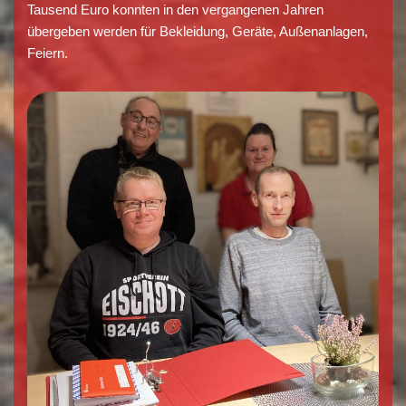
Tausend Euro konnten in den vergangenen Jahren
übergeben werden für Bekleidung, Geräte, Außenanlagen,
Feiern.