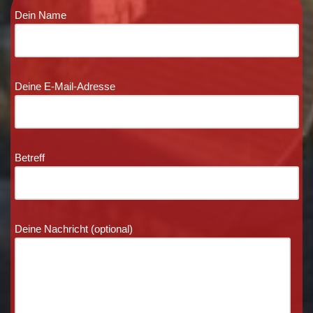
Dein Name
Deine E-Mail-Adresse
Betreff
Deine Nachricht (optional)