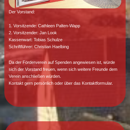
Der Vorstand:
1. Vorsitzende: Cathleen Palten-Wapp
2. Vorsitzender: Jan Look
Kassenwart: Tobias Schulze
Schriftführer: Christian Haelbing
Da der Förderverein auf Spenden angewiesen ist, würde
sich der Vorstand freuen, wenn sich weitere Freunde dem
Verein anschließen würden.
Kontakt gern persönlich oder über das Kontaktformular.