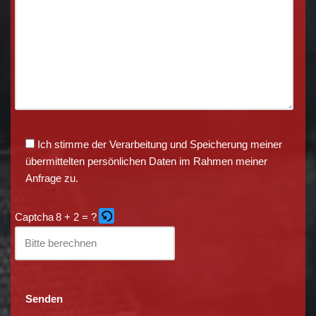
Ich stimme der Verarbeitung und Speicherung meiner
übermittelten persönlichen Daten im Rahmen meiner
Anfrage zu.
Captcha
8 + 2 = ?